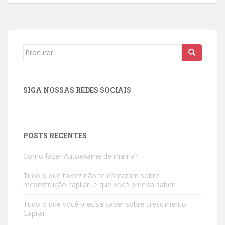
Search
for:
SIGA NOSSAS REDES SOCIAIS
POSTS RECENTES
Como fazer Autoexame de mama?
Tudo o que talvez não te contaram sobre
reconstrução capilar, e que você precisa saber!
Tudo o que você precisa saber sobre crescimento
Capilar