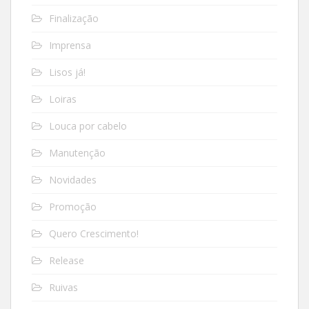
Finalização
Imprensa
Lisos já!
Loiras
Louca por cabelo
Manutenção
Novidades
Promoção
Quero Crescimento!
Release
Ruivas