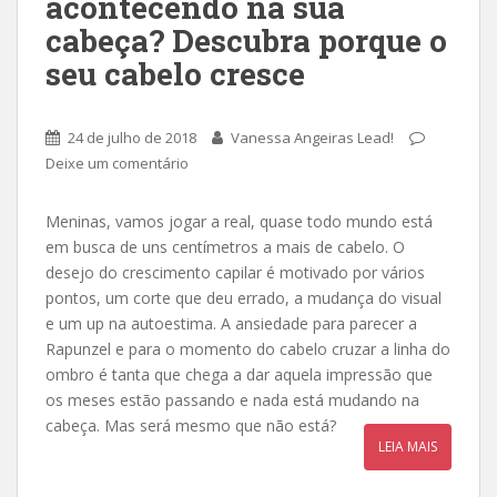
acontecendo na sua
cabeça? Descubra porque o
seu cabelo cresce
24 de julho de 2018
Vanessa Angeiras Lead!
Deixe um comentário
Meninas, vamos jogar a real, quase todo mundo está
em busca de uns centímetros a mais de cabelo. O
desejo do crescimento capilar é motivado por vários
pontos, um corte que deu errado, a mudança do visual
e um up na autoestima. A ansiedade para parecer a
Rapunzel e para o momento do cabelo cruzar a linha do
ombro é tanta que chega a dar aquela impressão que
os meses estão passando e nada está mudando na
cabeça. Mas será mesmo que não está?
LEIA MAIS