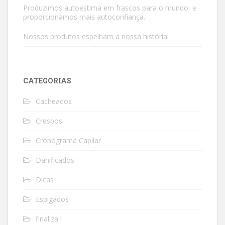
Produzimos autoestima em frascos para o mundo, e
proporcionamos mais autoconfiança.
Nossos produtos espelham a nossa história!
CATEGORIAS
Cacheados
Crespos
Cronograma Capilar
Danificados
Dicas
Espigados
finaliza !