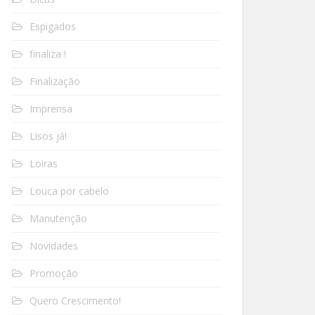
Espigados
finaliza !
Finalização
Imprensa
Lisos já!
Loiras
Louca por cabelo
Manutenção
Novidades
Promoção
Quero Crescimento!