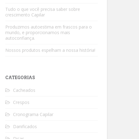
Tudo o que você precisa saber sobre
crescimento Capilar
Produzimos autoestima em frascos para o
mundo, e proporcionamos mais
autoconfiança.
Nossos produtos espelham a nossa história!
CATEGORIAS
Cacheados
Crespos
Cronograma Capilar
Danificados
Dicas