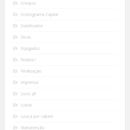
Crespos
Cronograma Capilar
Danificados
Dicas
Espigados
finaliza !
Finalização
Imprensa
Lisos já!
Loiras
Louca por cabelo
Manutenção