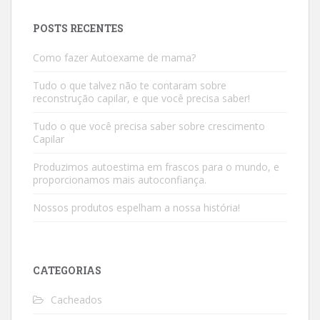
POSTS RECENTES
Como fazer Autoexame de mama?
Tudo o que talvez não te contaram sobre
reconstrução capilar, e que você precisa saber!
Tudo o que você precisa saber sobre crescimento
Capilar
Produzimos autoestima em frascos para o mundo, e
proporcionamos mais autoconfiança.
Nossos produtos espelham a nossa história!
CATEGORIAS
Cacheados