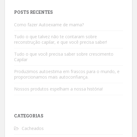
POSTS RECENTES
Como fazer Autoexame de mama?
Tudo o que talvez não te contaram sobre
reconstrução capilar, e que você precisa saber!
Tudo o que você precisa saber sobre crescimento
Capilar
Produzimos autoestima em frascos para o mundo, e
proporcionamos mais autoconfiança.
Nossos produtos espelham a nossa história!
CATEGORIAS
Cacheados