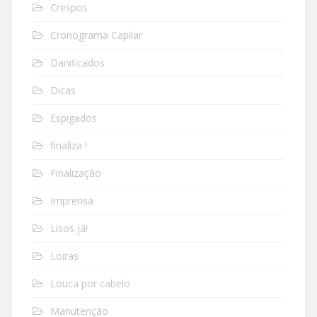
Crespos
Cronograma Capilar
Danificados
Dicas
Espigados
finaliza !
Finalização
Imprensa
Lisos já!
Loiras
Louca por cabelo
Manutenção