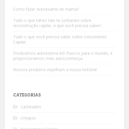
Como fazer Autoexame de mama?
Tudo o que talvez não te contaram sobre
reconstrução capilar, e que você precisa saber!
Tudo o que você precisa saber sobre crescimento
Capilar
Produzimos autoestima em frascos para o mundo, e
proporcionamos mais autoconfiança.
Nossos produtos espelham a nossa história!
CATEGORIAS
Cacheados
Crespos