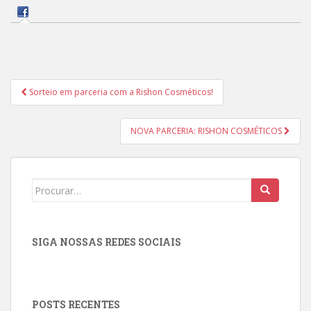
Navegação
Sorteio em parceria com a Rishon Cosméticos!
de
Post
NOVA PARCERIA: RISHON COSMÉTICOS
Search
for:
SIGA NOSSAS REDES SOCIAIS
POSTS RECENTES