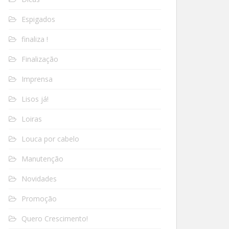
Espigados
finaliza !
Finalização
Imprensa
Lisos já!
Loiras
Louca por cabelo
Manutenção
Novidades
Promoção
Quero Crescimento!