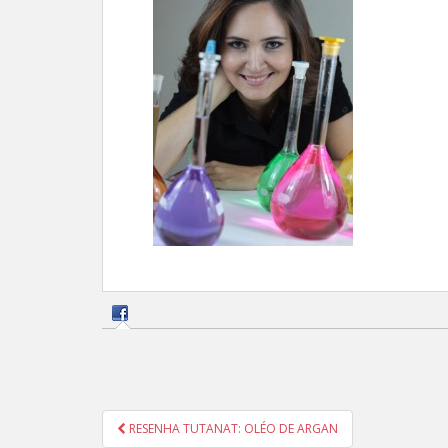
Navegação
RESENHA TUTANAT: OLÉO DE ARGAN