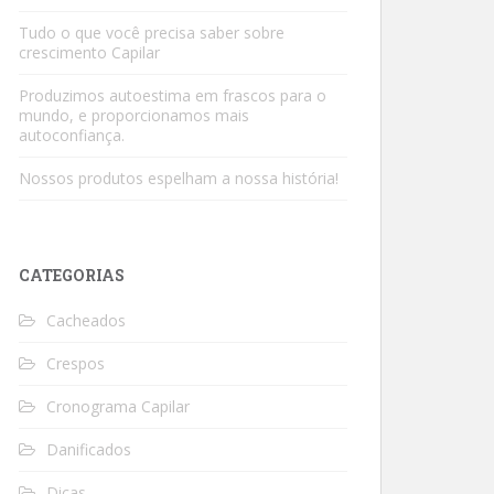
Tudo o que você precisa saber sobre
crescimento Capilar
Produzimos autoestima em frascos para o
mundo, e proporcionamos mais
autoconfiança.
Nossos produtos espelham a nossa história!
CATEGORIAS
Cacheados
Crespos
Cronograma Capilar
Danificados
Dicas