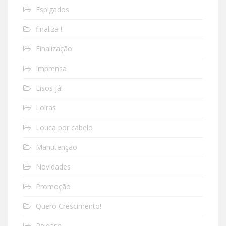
Espigados
finaliza !
Finalização
Imprensa
Lisos já!
Loiras
Louca por cabelo
Manutenção
Novidades
Promoção
Quero Crescimento!
Release