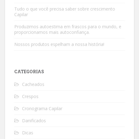
Tudo o que você precisa saber sobre crescimento
Capilar
Produzimos autoestima em frascos para o mundo, e
proporcionamos mais autoconfiança.
Nossos produtos espelham a nossa história!
CATEGORIAS
Cacheados
Crespos
Cronograma Capilar
Danificados
Dicas