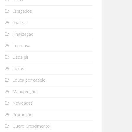
Espigados
finaliza !
Finalização
Imprensa
Lisos já!
Loiras
Louca por cabelo
Manutenção
Novidades
Promoção
Quero Crescimento!