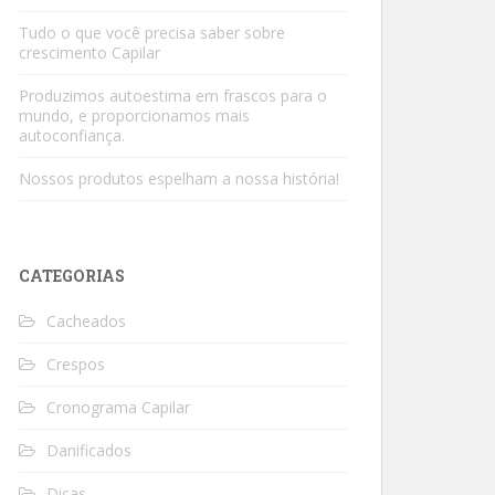
Tudo o que você precisa saber sobre
crescimento Capilar
Produzimos autoestima em frascos para o
mundo, e proporcionamos mais
autoconfiança.
Nossos produtos espelham a nossa história!
CATEGORIAS
Cacheados
Crespos
Cronograma Capilar
Danificados
Dicas