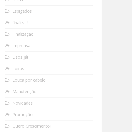
Espigados
finaliza !
Finalização
Imprensa
Lisos já!
Loiras
Louca por cabelo
Manutenção
Novidades
Promoção
Quero Crescimento!