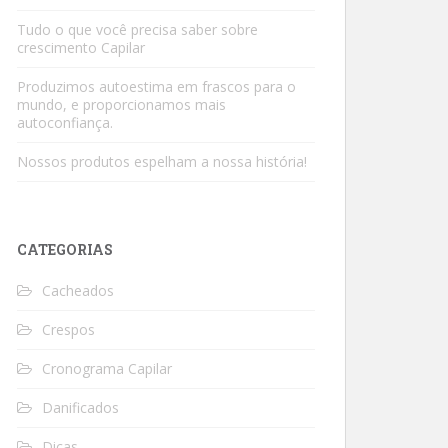
Tudo o que você precisa saber sobre
crescimento Capilar
Produzimos autoestima em frascos para o
mundo, e proporcionamos mais
autoconfiança.
Nossos produtos espelham a nossa história!
CATEGORIAS
Cacheados
Crespos
Cronograma Capilar
Danificados
Dicas