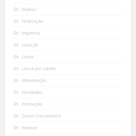
finaliza !
Finalização
Imprensa
Lisos já!
Loiras
Louca por cabelo
Manutenção
Novidades
Promoção
Quero Crescimento!
Release