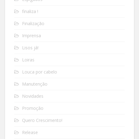
finaliza !
Finalização
Imprensa
Lisos já!
Loiras
Louca por cabelo
Manutenção
Novidades
Promoção
Quero Crescimento!
Release