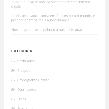
Tudo o que você precisa saber sobre crescimento
Capilar
Produzimos autoestima em frascos para o mundo, e
proporcionamos mais autoconfiança.
Nossos produtos espelham a nossa história!
CATEGORIAS
Cacheados
Crespos
Cronograma Capilar
Danificados
Dicas
Espigados