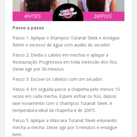
Passo a passo
Passo 1: Aplique o Shampoo Tutanat Sleek e enxágue.
Retire o excesso de água com auxílio do secador.
Passo 2: Divida o cabelo em mechas e aplique a
Restauração Progressiva em toda extensão dos fios.
Deixe agir por 30 minutos.
Passo 3: Escove os cabelos com um secador.
Passo 4: Em seguida passe a chapinha pelo menos 15
vezes em cada mecha. Espere esfriar os fios, depois
lave novamente com o Shampoo Tutanat Sleek. A
temperatura ideal da chapinha é de 200ºC.
Passo 5: Aplique a Máscara Tutanat Sleek enluvando
mecha a mecha. Deixe agir por 5 minutos e enxágue
bem.