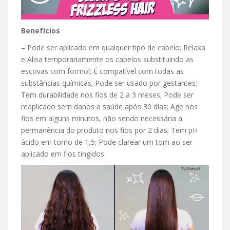
Benefícios
– Pode ser aplicado em qualquer tipo de cabelo; Relaxa
e Alisa temporariamente os cabelos substituindo as
escovas com formol; É compatível com todas as
substâncias químicas; Pode ser usado por gestantes;
Tem durabilidade nos fios de 2 a 3 meses; Pode ser
reaplicado sem danos a saúde após 30 dias; Age nos
fios em alguns minutos, não sendo necessária a
permanência do produto nos fios por 2 dias; Tem pH
ácido em torno de 1,5; Pode clarear um tom ao ser
aplicado em fios tingidos.