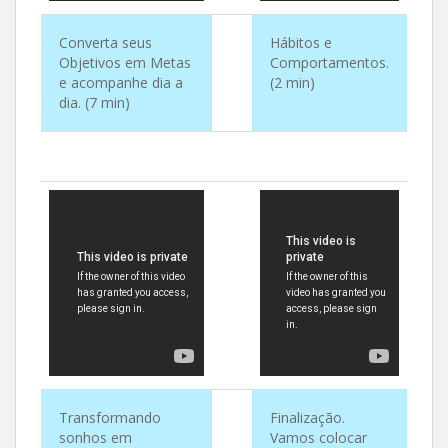
Converta seus
Hábitos e
Objetivos em Metas
Comportamentos.
e acompanhe dia a
(2 min)
dia. (7 min)
Transformando
Finalização.
sonhos em
Vamos colocar