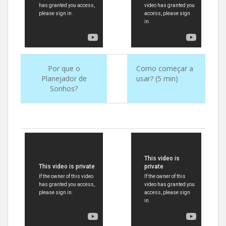
Por que o
Como começar a
Planejador de
usar? (5 min)
Sonhos?