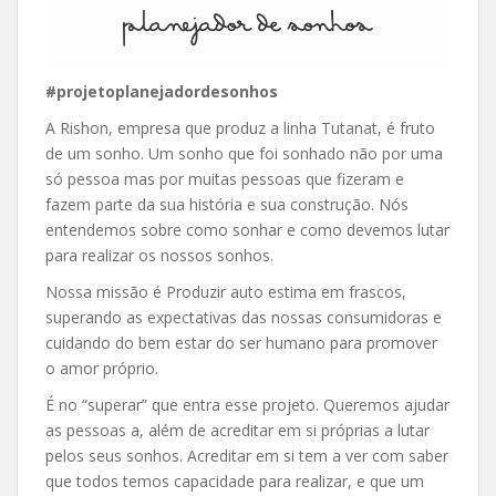
#projetoplanejadordesonhos
A Rishon, empresa que produz a linha Tutanat, é fruto
de um sonho. Um sonho que foi sonhado não por uma
só pessoa mas por muitas pessoas que fizeram e
fazem parte da sua história e sua construção. Nós
entendemos sobre como sonhar e como devemos lutar
para realizar os nossos sonhos.
Nossa missão é Produzir auto estima em frascos,
superando as expectativas das nossas consumidoras e
cuidando do bem estar do ser humano para promover
o amor próprio.
É no “superar” que entra esse projeto. Queremos ajudar
as pessoas a, além de acreditar em si próprias a lutar
pelos seus sonhos. Acreditar em si tem a ver com saber
que todos temos capacidade para realizar, e que um