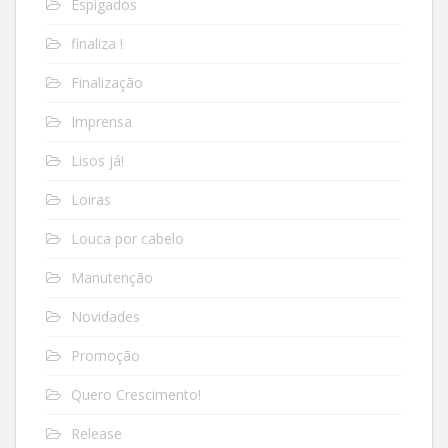
Espigados
finaliza !
Finalização
Imprensa
Lisos já!
Loiras
Louca por cabelo
Manutenção
Novidades
Promoção
Quero Crescimento!
Release