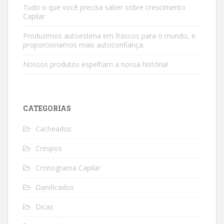
Tudo o que você precisa saber sobre crescimento
Capilar
Produzimos autoestima em frascos para o mundo, e
proporcionamos mais autoconfiança.
Nossos produtos espelham a nossa história!
CATEGORIAS
Cacheados
Crespos
Cronograma Capilar
Danificados
Dicas