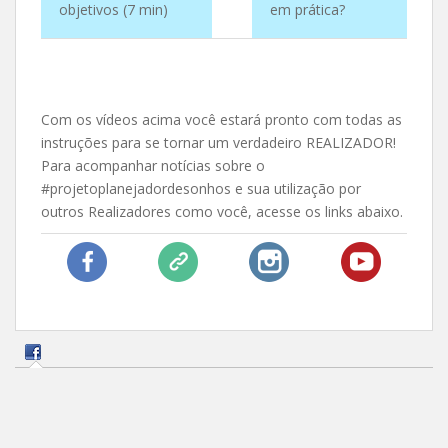
objetivos (7 min)
em prática?
Com os vídeos acima você estará pronto com todas as
instruções para se tornar um verdadeiro REALIZADOR!
Para acompanhar notícias sobre o
#projetoplanejadordesonhos e sua utilização por
outros Realizadores como você, acesse os links abaixo.