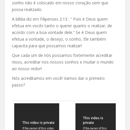
sonho não é colocado em nosso coração sem que
possa realizado.
A bíblia diz em Filipenses 2:13 : “ Pois é Deus quem
efetua em vocês tanto o querer quanto o realizar, de
acordo com a boa vontade dele.” Se é Deus quem
efetua a vontade, o desejo, o sonho, Ele também
capacita para que possamos realizar!
Que cada um de nós possamos fortemente acreditar
nisso, acreditar nos nossos sonhos e mudar o mundo
ao nosso redor!
Nós acreditamos em você! Vamos dar o primeiro
passo?