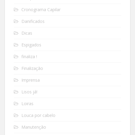
Cronograma Capilar
Danificados
Dicas
Espigados
finaliza !
Finalização
Imprensa
Lisos já!
Loiras
Louca por cabelo
Manutenção