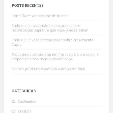
POSTS RECENTES
Como fazer Autoexame de mama?
Tudo o que talvez não te contaram sobre
reconstrução capilar, e que você precisa saber!
Tudo o que você precisa saber sobre crescimento
Capilar
Produzimos autoestima em frascos para o mundo, e
proporcionamos mais autoconfiança.
Nossos produtos espelham a nossa história!
CATEGORIAS
Cacheados
Crespos