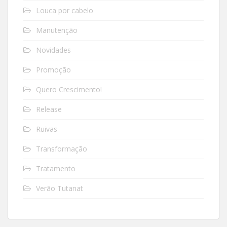
Louca por cabelo
Manutenção
Novidades
Promoção
Quero Crescimento!
Release
Ruivas
Transformação
Tratamento
Verão Tutanat