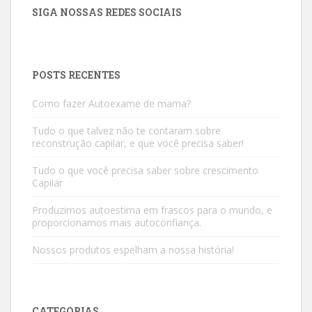
SIGA NOSSAS REDES SOCIAIS
POSTS RECENTES
Como fazer Autoexame de mama?
Tudo o que talvez não te contaram sobre
reconstrução capilar, e que você precisa saber!
Tudo o que você precisa saber sobre crescimento
Capilar
Produzimos autoestima em frascos para o mundo, e
proporcionamos mais autoconfiança.
Nossos produtos espelham a nossa história!
CATEGORIAS