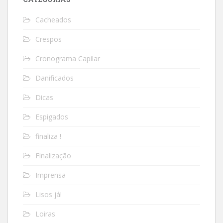
Cacheados
Crespos
Cronograma Capilar
Danificados
Dicas
Espigados
finaliza !
Finalização
Imprensa
Lisos já!
Loiras