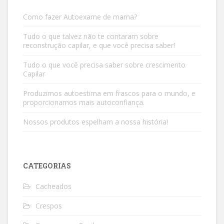
Como fazer Autoexame de mama?
Tudo o que talvez não te contaram sobre
reconstrução capilar, e que você precisa saber!
Tudo o que você precisa saber sobre crescimento
Capilar
Produzimos autoestima em frascos para o mundo, e
proporcionamos mais autoconfiança.
Nossos produtos espelham a nossa história!
CATEGORIAS
Cacheados
Crespos