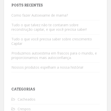
POSTS RECENTES
Como fazer Autoexame de mama?
Tudo o que talvez não te contaram sobre
reconstrução capilar, e que você precisa saber!
Tudo o que você precisa saber sobre crescimento
Capilar
Produzimos autoestima em frascos para o mundo, e
proporcionamos mais autoconfiança.
Nossos produtos espelham a nossa história!
CATEGORIAS
Cacheados
Crespos