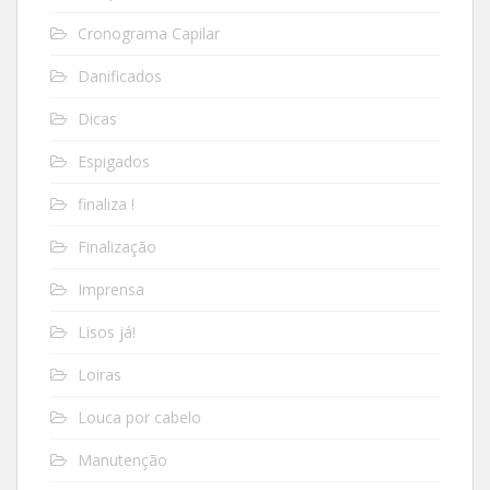
Cronograma Capilar
Danificados
Dicas
Espigados
finaliza !
Finalização
Imprensa
Lisos já!
Loiras
Louca por cabelo
Manutenção