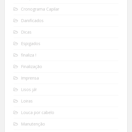
Cronograma Capilar
Danificados
Dicas
Espigados
finaliza !
Finalização
Imprensa
Lisos já!
Loiras
Louca por cabelo
Manutenção