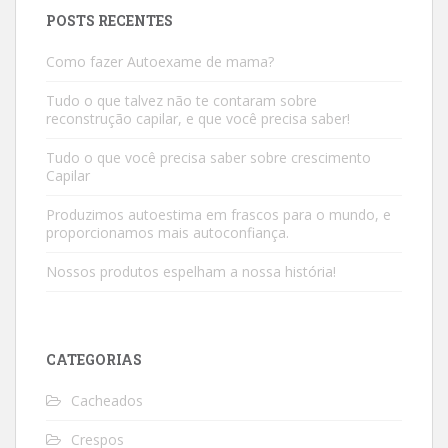
POSTS RECENTES
Como fazer Autoexame de mama?
Tudo o que talvez não te contaram sobre
reconstrução capilar, e que você precisa saber!
Tudo o que você precisa saber sobre crescimento
Capilar
Produzimos autoestima em frascos para o mundo, e
proporcionamos mais autoconfiança.
Nossos produtos espelham a nossa história!
CATEGORIAS
Cacheados
Crespos