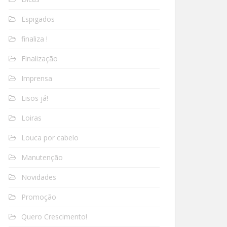
Espigados
finaliza !
Finalização
Imprensa
Lisos já!
Loiras
Louca por cabelo
Manutenção
Novidades
Promoção
Quero Crescimento!