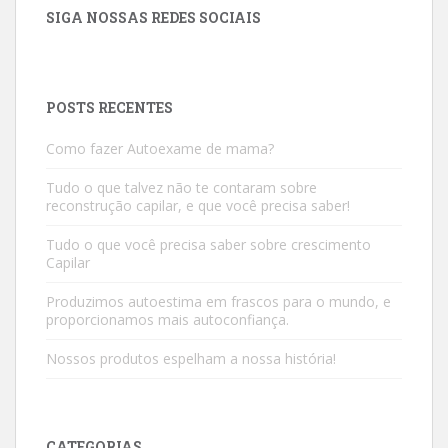
SIGA NOSSAS REDES SOCIAIS
POSTS RECENTES
Como fazer Autoexame de mama?
Tudo o que talvez não te contaram sobre
reconstrução capilar, e que você precisa saber!
Tudo o que você precisa saber sobre crescimento
Capilar
Produzimos autoestima em frascos para o mundo, e
proporcionamos mais autoconfiança.
Nossos produtos espelham a nossa história!
CATEGORIAS