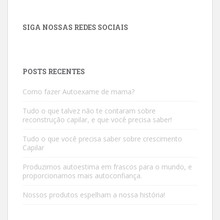
SIGA NOSSAS REDES SOCIAIS
POSTS RECENTES
Como fazer Autoexame de mama?
Tudo o que talvez não te contaram sobre
reconstrução capilar, e que você precisa saber!
Tudo o que você precisa saber sobre crescimento
Capilar
Produzimos autoestima em frascos para o mundo, e
proporcionamos mais autoconfiança.
Nossos produtos espelham a nossa história!