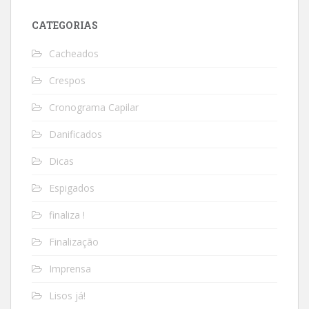
CATEGORIAS
Cacheados
Crespos
Cronograma Capilar
Danificados
Dicas
Espigados
finaliza !
Finalização
Imprensa
Lisos já!