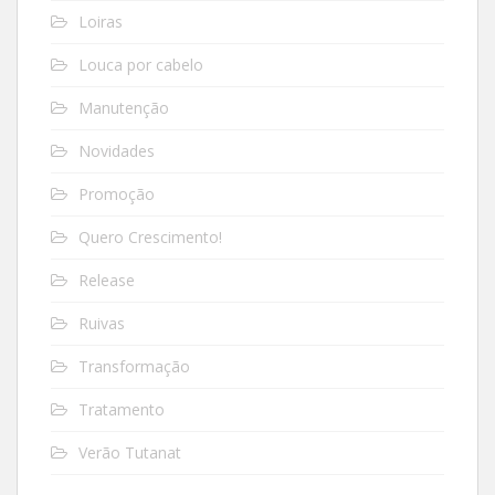
Loiras
Louca por cabelo
Manutenção
Novidades
Promoção
Quero Crescimento!
Release
Ruivas
Transformação
Tratamento
Verão Tutanat