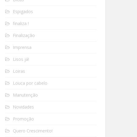
Espigados
finaliza !
Finalização
Imprensa
Lisos já!
Loiras
Louca por cabelo
Manutenção
Novidades
Promoção
Quero Crescimento!