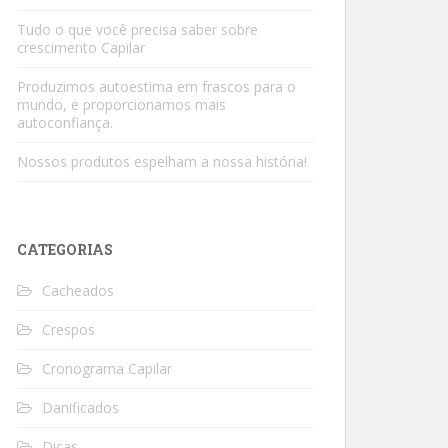
Tudo o que você precisa saber sobre
crescimento Capilar
Produzimos autoestima em frascos para o
mundo, e proporcionamos mais
autoconfiança.
Nossos produtos espelham a nossa história!
CATEGORIAS
Cacheados
Crespos
Cronograma Capilar
Danificados
Dicas