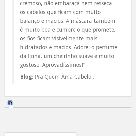
cremoso, não embaraça nem resseca
os cabelos que ficam com muito
balanço e macios. A máscara também
é muito boa e cumpre o que promete,
os fios ficam visivelmente mais
hidratados e macios. Adorei o perfume
da linha, um cheirinho suave e muito
gostoso. Aprovadíssimos!”
Blog:
Pra Quem Ama Cabelo…