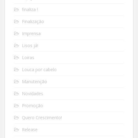
finaliza !
Finalização
Imprensa
Lisos já!
Loiras
Louca por cabelo
Manutenção
Novidades
Promoção
Quero Crescimento!
Release