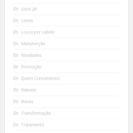
Lisos já!
Loiras
Louca por cabelo
Manutenção
Novidades
Promoção
Quero Crescimento!
Release
Ruivas
Transformação
Tratamento