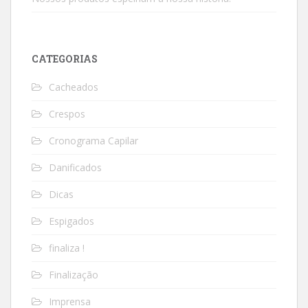
CATEGORIAS
Cacheados
Crespos
Cronograma Capilar
Danificados
Dicas
Espigados
finaliza !
Finalização
Imprensa