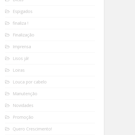
Espigados
finaliza !
Finalização
Imprensa
Lisos já!
Loiras
Louca por cabelo
Manutenção
Novidades
Promoção
Quero Crescimento!