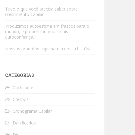
Tudo o que você precisa saber sobre
crescimento Capilar
Produzimos autoestima em frascos para o
mundo, e proporcionamos mais
autoconfiança.
Nossos produtos espelham a nossa história!
CATEGORIAS
Cacheados
Crespos
Cronograma Capilar
Danificados
Dicas